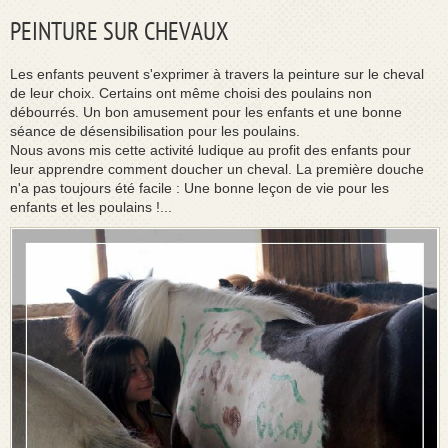
PEINTURE SUR CHEVAUX
Les enfants peuvent s'exprimer à travers la peinture sur le cheval
de leur choix. Certains ont même choisi des poulains non
débourrés. Un bon amusement pour les enfants et une bonne
séance de désensibilisation pour les poulains.
Nous avons mis cette activité ludique au profit des enfants pour
leur apprendre comment doucher un cheval. La première douche
n'a pas toujours été facile : Une bonne leçon de vie pour les
enfants et les poulains !...