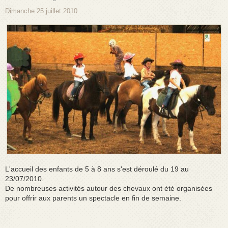
Dimanche 25 juillet 2010
L'accueil des enfants de 5 à 8 ans s'est déroulé du 19 au
23/07/2010.
De nombreuses activités autour des chevaux ont été organisées
pour offrir aux parents un spectacle en fin de semaine.