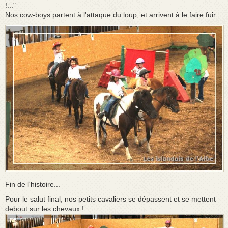
!..."
Nos cow-boys partent à l'attaque du loup, et arrivent à le faire fuir.
Fin de l'histoire...
Pour le salut final, nos petits cavaliers se dépassent et se mettent
debout sur les chevaux !