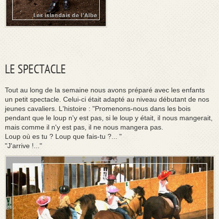
LE SPECTACLE
Tout au long de la semaine nous avons préparé avec les enfants
un petit spectacle. Celui-ci était adapté au niveau débutant de nos
jeunes cavaliers. L'histoire : "Promenons-nous dans les bois
pendant que le loup n'y est pas, si le loup y était, il nous mangerait,
mais comme il n'y est pas, il ne nous mangera pas.
Loup où es tu ? Loup que fais-tu ?... "
"J'arrive !..."