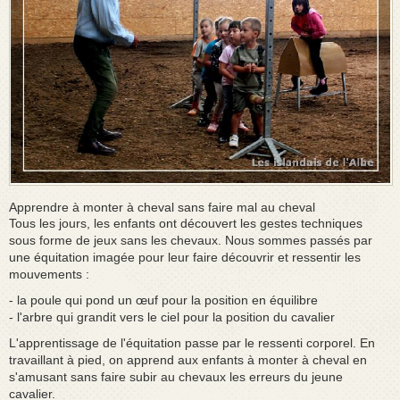
Apprendre à monter à cheval sans faire mal au cheval
Tous les jours, les enfants ont découvert les gestes techniques
sous forme de jeux sans les chevaux. Nous sommes passés par
une équitation imagée pour leur faire découvrir et ressentir les
mouvements :
- la poule qui pond un œuf pour la position en équilibre
- l'arbre qui grandit vers le ciel pour la position du cavalier
L'apprentissage de l'équitation passe par le ressenti corporel. En
travaillant à pied, on apprend aux enfants à monter à cheval en
s'amusant sans faire subir au chevaux les erreurs du jeune
cavalier.