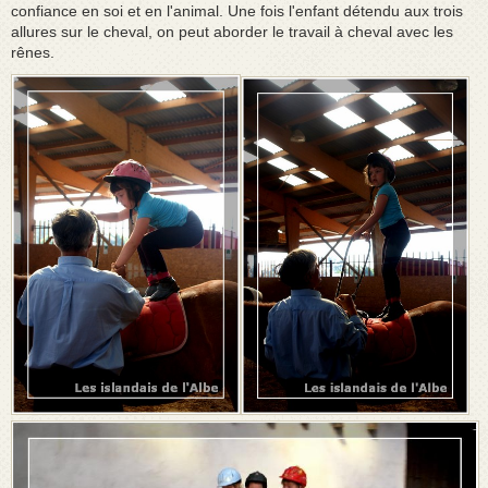
confiance en soi et en l'animal. Une fois l'enfant détendu aux trois
allures sur le cheval, on peut aborder le travail à cheval avec les
rênes.