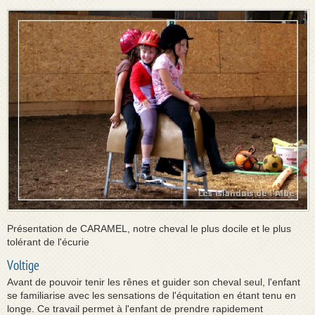
Présentation de CARAMEL, notre cheval le plus docile et le plus
tolérant de l'écurie
Voltige
Avant de pouvoir tenir les rênes et guider son cheval seul, l'enfant
se familiarise avec les sensations de l'équitation en étant tenu en
longe. Ce travail permet à l'enfant de prendre rapidement