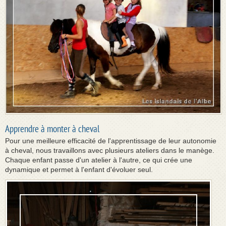
Apprendre à monter à cheval
Pour une meilleure efficacité de l'apprentissage de leur autonomie
à cheval, nous travaillons avec plusieurs ateliers dans le manège.
Chaque enfant passe d'un atelier à l'autre, ce qui crée une
dynamique et permet à l'enfant d'évoluer seul.