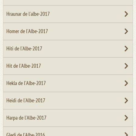
Hraunar de l'albe-2017
Homer de l'Albe-2017
Hiti de l'Albe-2017
Hit de l'Albe-2017
Hekla de l'Albe-2017
Heidi de l'Albe-2017
Harpa de l'Albe-2017
Gledi de l'Albe-2016