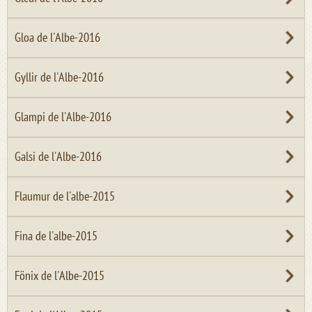
Gloa de l'Albe-2016
Gyllir de l'Albe-2016
Glampi de l'Albe-2016
Galsi de l'Albe-2016
Flaumur de l'albe-2015
Fina de l'albe-2015
Fönix de l'Albe-2015