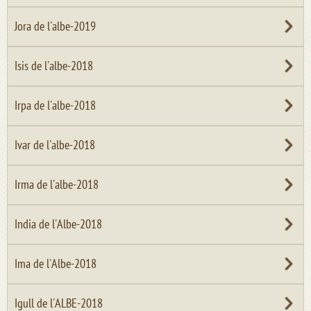
Jora de l'albe-2019
Isis de l'albe-2018
Irpa de l'albe-2018
Ivar de l'albe-2018
Irma de l'albe-2018
India de l'Albe-2018
Ima de l'Albe-2018
Igull de l'ALBE-2018