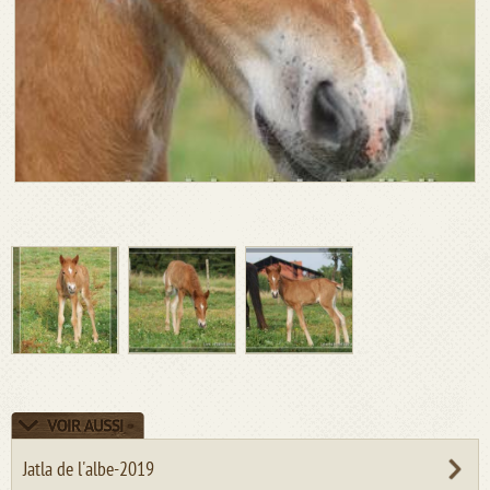
Jatla de l'albe-2019