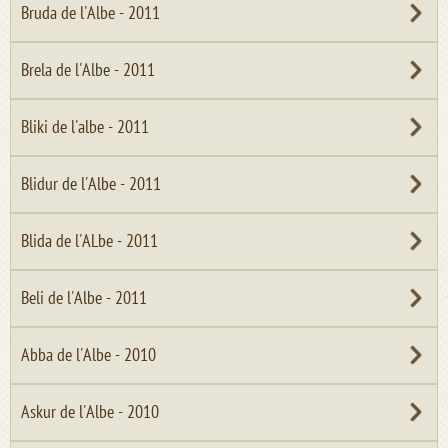
Bruda de l'Albe - 2011
Brela de l'Albe - 2011
Bliki de l'albe - 2011
Blidur de l'Albe - 2011
Blida de l'ALbe - 2011
Beli de l'Albe - 2011
Abba de l'Albe - 2010
Askur de l'Albe - 2010