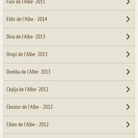
Funi de l'Albe- 2015
Eldir de l'Albe - 2014
Diva de l'Albe- 2013
Dropi de l'Albe- 2013
Dumba de l'Albe- 2013
Ckylja de l'Albe- 2012
Ckostur de l'Albe - 2012
Ckleo de l'Albe - 2012