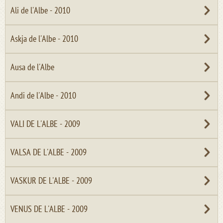
Ali de l'Albe - 2010
Askja de l'Albe - 2010
Ausa de l'Albe
Andi de l'Albe - 2010
VALI DE L'ALBE - 2009
VALSA DE L'ALBE - 2009
VASKUR DE L'ALBE - 2009
VENUS DE L'ALBE - 2009